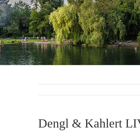
Dengl & Kahlert LI