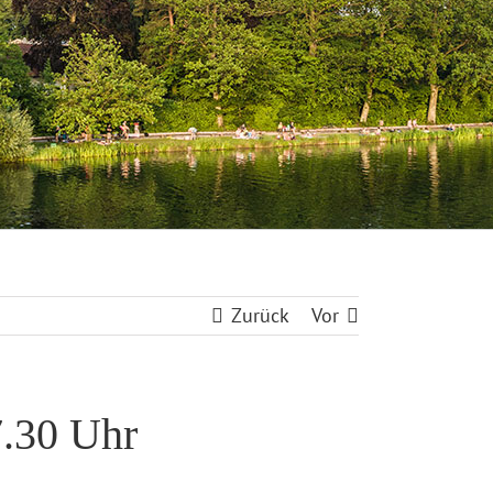
Zurück
Vor
7.30 Uhr