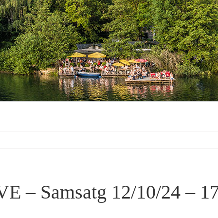
VE – Samsatg 12/10/24 – 1