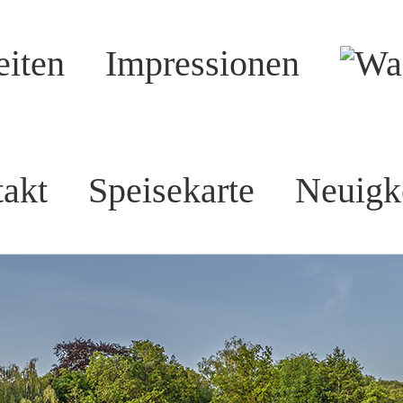
eiten
Impressionen
akt
Speisekarte
Neuigk