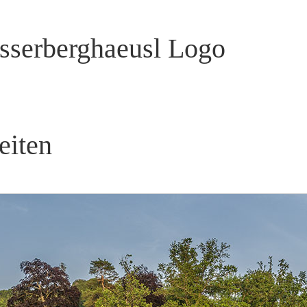
eiten