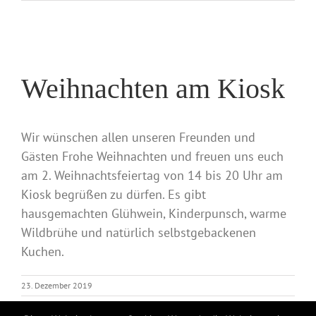
Weihnachten am Kiosk
Wir wünschen allen unseren Freunden und
Gästen Frohe Weihnachten und freuen uns euch
am 2. Weihnachtsfeiertag von 14 bis 20 Uhr am
Kiosk begrüßen zu dürfen. Es gibt
hausgemachten Glühwein, Kinderpunsch, warme
Wildbrühe und natürlich selbstgebackenen
Kuchen.
23. Dezember 2019