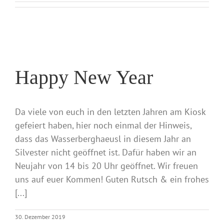
Happy New Year
Da viele von euch in den letzten Jahren am Kiosk
gefeiert haben, hier noch einmal der Hinweis,
dass das Wasserberghaeusl in diesem Jahr an
Silvester nicht geöffnet ist. Dafür haben wir an
Neujahr von 14 bis 20 Uhr geöffnet. Wir freuen
uns auf euer Kommen! Guten Rutsch & ein frohes
[...]
30. Dezember 2019